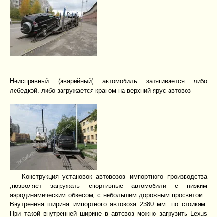
Неисправный (аварийный) автомобиль затягивается либо
лебедкой, либо загружается краном на верхний ярус автовоз
Конструкция установок автовозов импортного производства
,позволяет загружать спортивные автомобили с низким
аэродинамическим обвесом, с небольшим дорожным просветом .
Внутренняя ширина импортного автовоза 2380 мм. по стойкам.
При такой внутренней ширине в автовоз можно загрузить Lexus