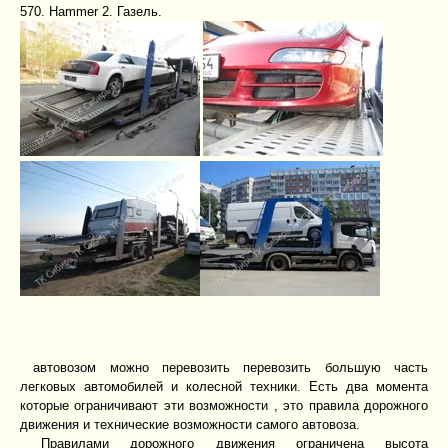
570. Hammer 2. Газель.
автовозом можно перевозить перевозить большую часть
легковых автомобилей и колесной техники. Есть два момента
которые ограничивают эти возможности , это правила дорожного
движения и технические возможности самого автовоза.
Правилами дорожного движения ограничена высота