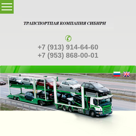
+7 (913) 914-64-60
+7 (953) 868-00-01