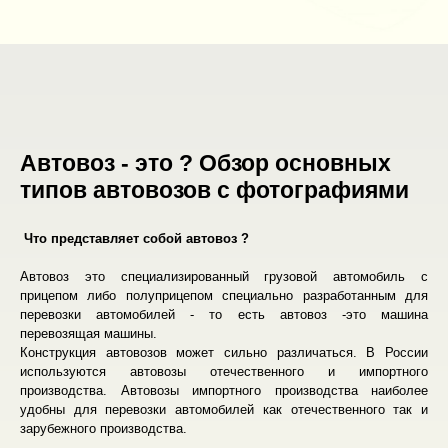
Автовоз - это ? Обзор основных
типов автовозов с фотографиями
Что представляет собой автовоз ?
Автовоз это специализированный грузовой автомобиль с
прицепом либо полуприцепом специально разработанным для
перевозки автомобилей - то есть автовоз -это машина
перевозящая машины.
Конструкция автовозов может сильно различаться. В России
используются автовозы отечественного и импортного
производства. Автовозы импортного производства наиболее
удобны для перевозки автомобилей как отечественного так и
зарубежного производства.