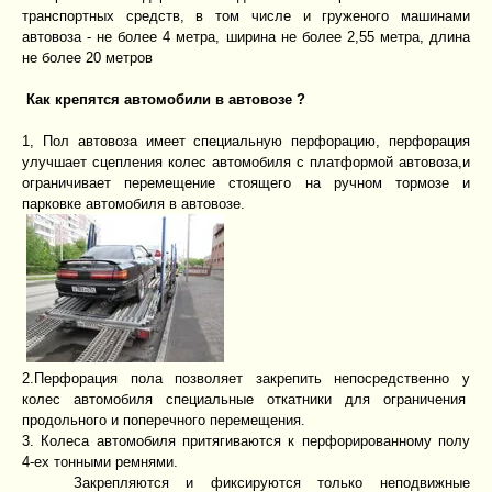
транспортных средств, в том числе и груженого машинами
автовоза - не более 4 метра, ширина не более 2,55 метра, длина
не более 20 метров
Как крепятся автомобили в автовозе ?
1, Пол автовоза имеет специальную перфорацию, перфорация
улучшает сцепления колес автомобиля с платформой автовоза,и
ограничивает перемещение стоящего на ручном тормозе и
парковке автомобиля в автовозе.
2.Перфорация пола позволяет закрепить непосредственно у
колес автомобиля специальные откатники для ограничения
продольного и поперечного перемещения.
3. Колеса автомобиля притягиваются к перфорированному полу
4-ех тонными ремнями.
Закрепляются и фиксируются только неподвижные