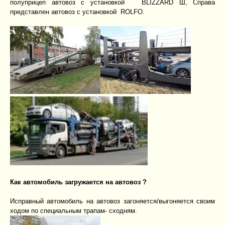
полуприцеп автовоз с установкой BLIZZARD Ш, Справа
представлен автовоз с установкой ROLFO.
Как автомобиль загружается на автовоз ?
Исправный автомобиль на автовоз загоняется/выгоняется своим
ходом по специальным трапам- сходням.