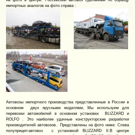
импортных аналогов на фото справа :
Автовозы импортного производства представленные в России в
основном двух ярусными моделями, Мы используем для
перевозки автомобилей в основном установки BLIZZARD и
ROLFO . Это наиболее удачные конструкторские разработки
производителей автовозов.. Представлены на фото ниже: Слева
полуприцеп-автовоз с установкой BLIZZARD II.В центре